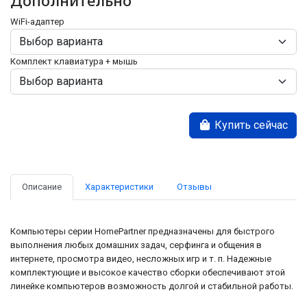
Дополнительно
WiFi-адаптер
Комплект клавиатура + мышь
Купить сейчас
Описание
Характеристики
Отзывы
Компьютеры серии HomePartner предназначены для быстрого
выполнения любых домашних задач, серфинга и общения в
интернете, просмотра видео, несложных игр и т. п. Надежные
комплектующие и высокое качество сборки обеспечивают этой
линейке компьютеров возможность долгой и стабильной работы.