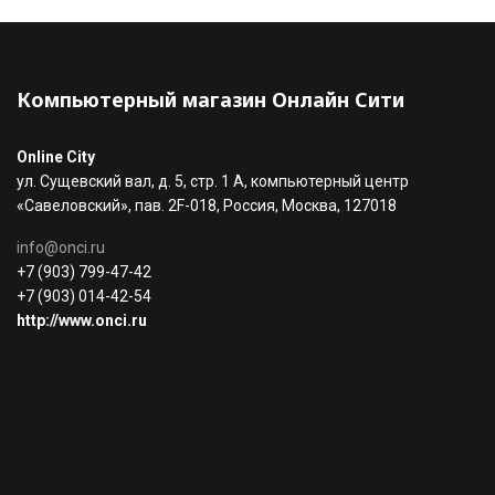
Компьютерный магазин Онлайн Сити
Online City
ул. Сущевский вал, д. 5, стр. 1 А, компьютерный центр
«Савеловский», пав. 2F-018, Россия, Москва, 127018
info@onci.ru
+7 (903) 799-47-42
+7 (903) 014-42-54
http://www.onci.ru