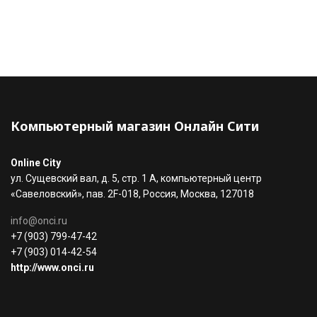
Компьютерный магазин Онлайн Сити
Online City
ул. Сущевский вал, д. 5, стр. 1 А, компьютерный центр
«Савеловский», пав. 2F-018, Россия, Москва, 127018
info@onci.ru
+7 (903) 799-47-42
+7 (903) 014-42-54
http://www.onci.ru